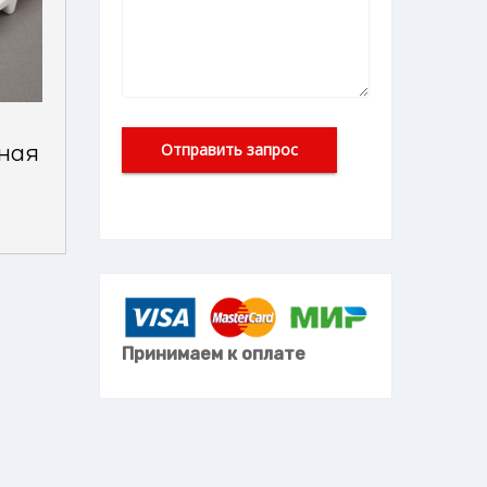
ная
Принимаем к оплате