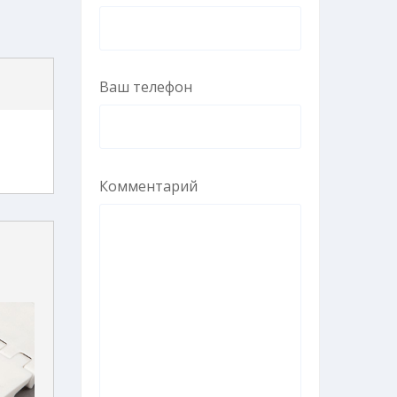
Ваш телефон
Комментарий