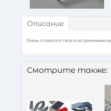
Описание
Очень открытого типа со встроенными крю
Смотрите также: