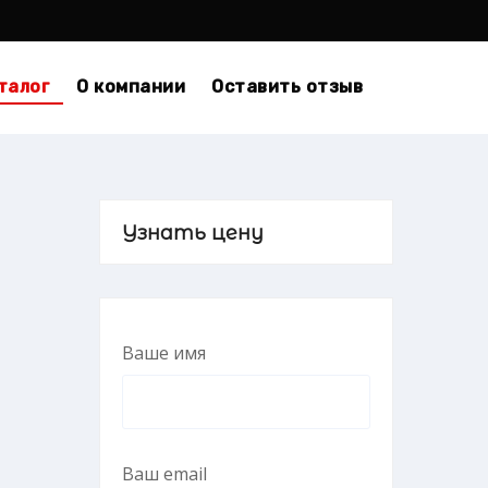
талог
О компании
Оставить отзыв
Узнать цену
Ваше имя
Ваш email