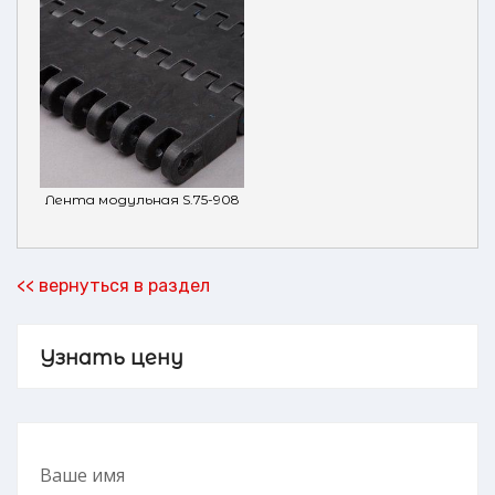
Лента модульная S.75-908
<< вернуться в раздел
Узнать цену
Ваше имя