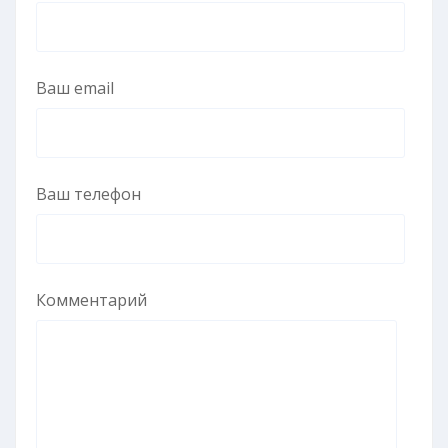
Ваш email
Ваш телефон
Комментарий