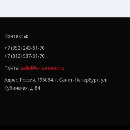
Контакты:
+7 (952) 243-61-70
+7 (812) 987-61-70
Почта:
sale4@a-konveer.ru
Адрес: Россия, 196084, г. Санкт-Петербург, ул.
Кубинская, д. 84