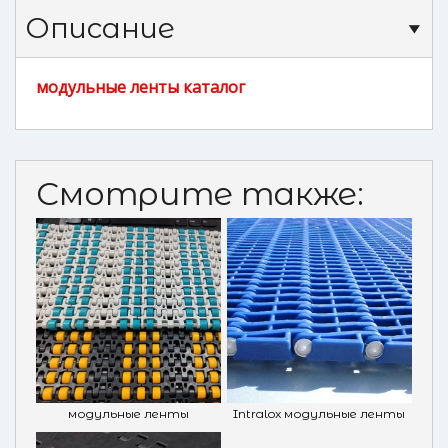
Описание
модульные ленты каталог
Смотрите также:
модульные ленты
Intralox модульные ленты