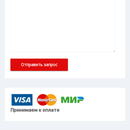
Принимаем к оплате