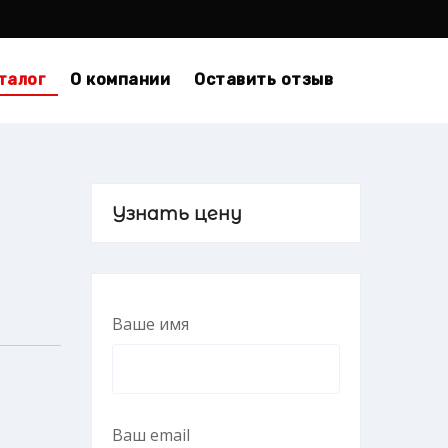
талог
О компании
Оставить отзыв
Узнать цену
Ваше имя
Ваш email