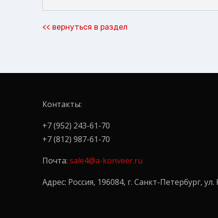
<< вернуться в раздел
Контакты:
+7 (952) 243-61-70
+7 (812) 987-61-70
Почта:
sale4@a-konveer.ru
Адрес: Россия, 196084, г. Санкт-Петербург, ул. 