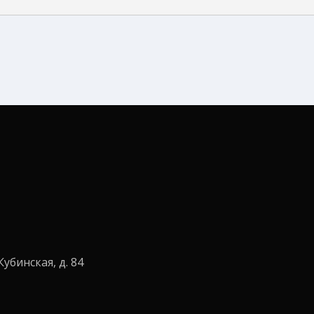
Кубинская, д. 84