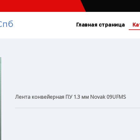
Спб
Главная страница
Ка
Лента конвейерная ПУ 1.3 мм Novak 09UFMS