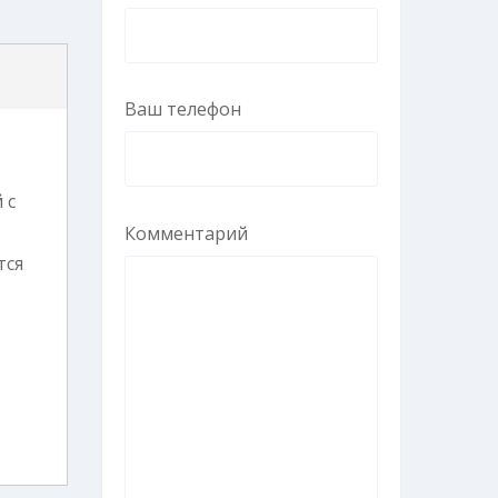
Ваш телефон
 с
Комментарий
тся