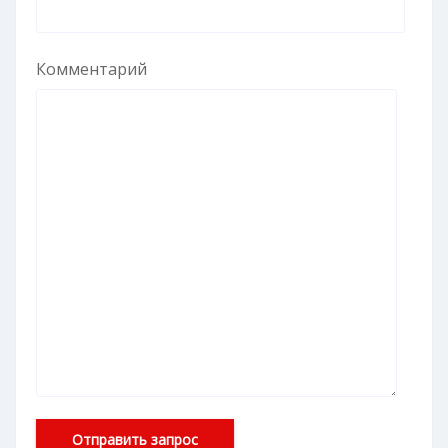
Комментарий