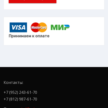
Принимаем к оплате
Контакты:
+7 (952) 243-61-70
+7 (812) 987-61-70