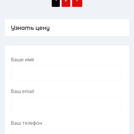
Узнать цену
Ваше имя
Ваш email
Ваш телефон